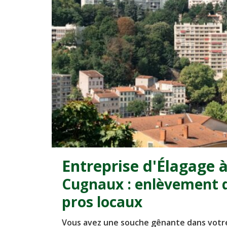
Entreprise d'Élagage 
Cugnaux : enlèvement d
pros locaux
Vous avez une souche gênante dans votre