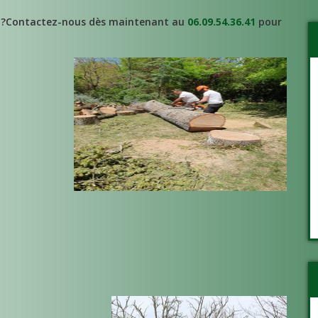
?Contactez-nous dès maintenant au
06.09.54.36.41
pour