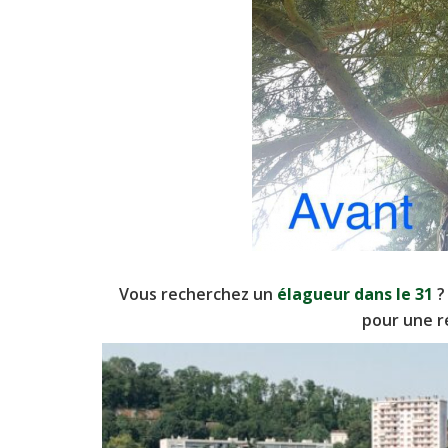
Vous recherchez un
élagueur dans le 31
?
pour une r