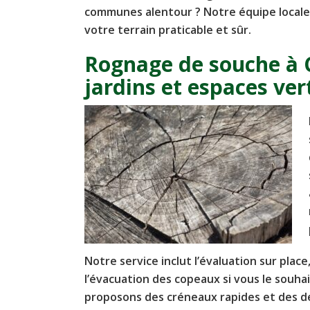
communes alentour ? Notre équipe locale
votre terrain praticable et sûr.
Rognage de souche à
jardins et espaces ver
Notre service inclut l’évaluation sur plac
l’évacuation des copeaux si vous le souhai
proposons des créneaux rapides et des dev