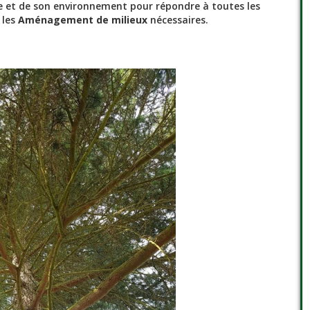
re et de son environnement pour répondre à toutes les
 les
Aménagement de milieux
nécessaires.