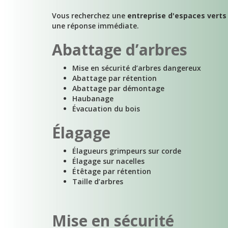
Vous recherchez une
entreprise d'espaces verts
une réponse immédiate.
Abattage d’arbres
Mise en sécurité d’arbres dangereux
Abattage par rétention
Abattage par démontage
Haubanage
Évacuation du bois
Élagage
Élagueurs grimpeurs sur corde
Élagage sur nacelles
Étêtage par rétention
Taille d’arbres
Mise en sécurité