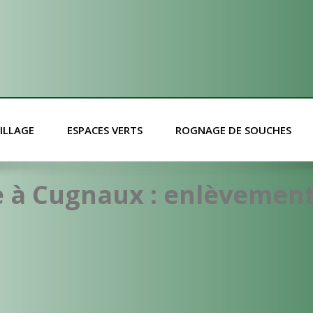
ILLAGE
ESPACES VERTS
ROGNAGE DE SOUCHES
 à Cugnaux : enlèvement 