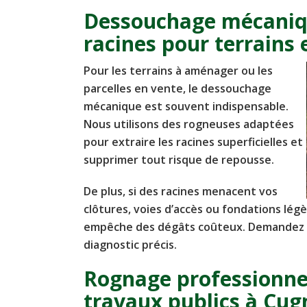
Dessouchage mécaniq
racines pour terrains
Pour les terrains à aménager ou les
parcelles en vente, le dessouchage
mécanique est souvent indispensable.
Nous utilisons des rogneuses adaptées
pour extraire les racines superficielles et
supprimer tout risque de repousse.
De plus, si des racines menacent vos
clôtures, voies d’accès ou fondations lég
empêche des dégâts coûteux. Demandez u
diagnostic précis.
Rognage professionnel
travaux publics à Cu