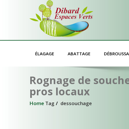
ÉLAGAGE
ABATTAGE
DÉBROUSSA
Rognage de souche
pros locaux
Home
Tag
dessouchage