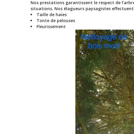
Nos prestations garantissent le respect de l’arb
situations. Nos élagueurs paysagistes effectuent
Taille de haies
Tonte de pelouses
Fleurissement