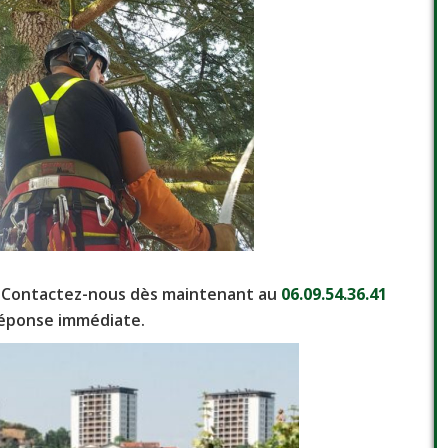
 Contactez-nous dès maintenant au
06.09.54.36.41
éponse immédiate.