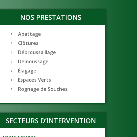
NOS PRESTATIONS
Abattage
Clôtures
Débroussaillage
Démoussage
Élagage
Espaces Verts
Rognage de Souches
SECTEURS D’INTERVENTION