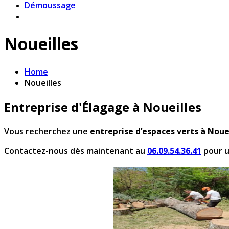
Démoussage
Noueilles
Home
Noueilles
Entreprise d'Élagage à Noueilles
Vous recherchez une
entreprise d’espaces verts à Noue
Contactez-nous dès maintenant au
06.09.54.36.41
pour 