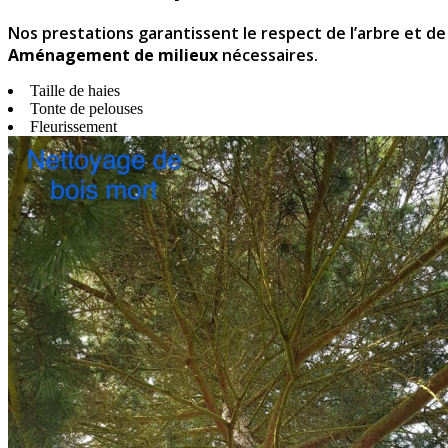
Nos prestations garantissent le respect de l’arbre et d
Aménagement de milieux
nécessaires.
Taille de haies
Tonte de pelouses
Fleurissement