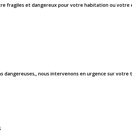
re fragiles et dangereux pour votre habitation ou votre 
ns dangereuses,, nous intervenons en urgence sur votre te
s