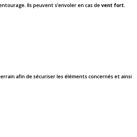
entourage. Ils peuvent s’envoler en cas de
vent fort
.
rrain afin de sécuriser les éléments concernés et ainsi