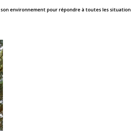
e son environnement pour répondre à toutes les situation