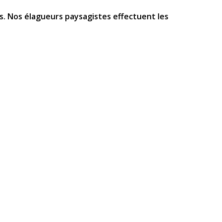
s. Nos élagueurs paysagistes effectuent les