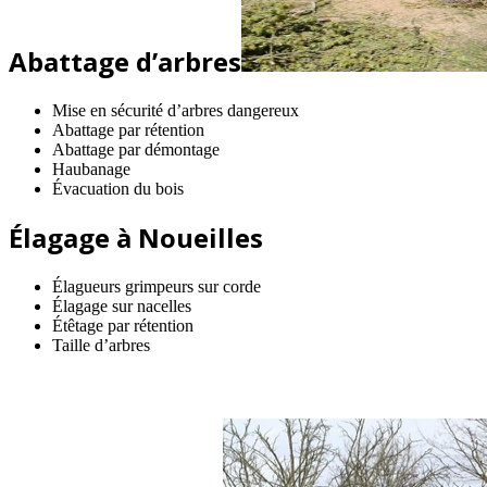
Abattage d’arbres
Mise en sécurité d’arbres dangereux
Abattage par rétention
Abattage par démontage
Haubanage
Évacuation du bois
Élagage à Noueilles
Élagueurs grimpeurs sur corde
Élagage sur nacelles
Étêtage par rétention
Taille d’arbres