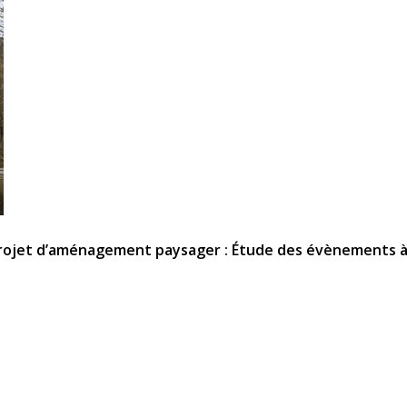
projet d’aménagement paysager : Étude des évènements à 