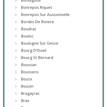
Bondigoux
Bonrepos Riquet
Bonrepos Sur Aussonnelle
Bordes De Riviere
Boudrac
Bouloc
Boulogne Sur Gesse
Bourg D’Oueil
Bourg St Bernard
Boussan
Boussens
Boutx
Bouzin
Bragayrac
Brax