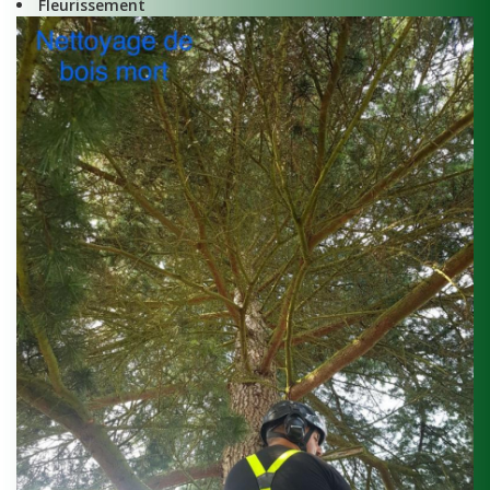
Fleurissement