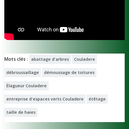
Mots clés :
abattage d'arbres
Couladere
débroussaillage
démoussage de toitures
Élagueur Couladere
entreprise d'espaces verts Couladere
étêtage
taille de haies