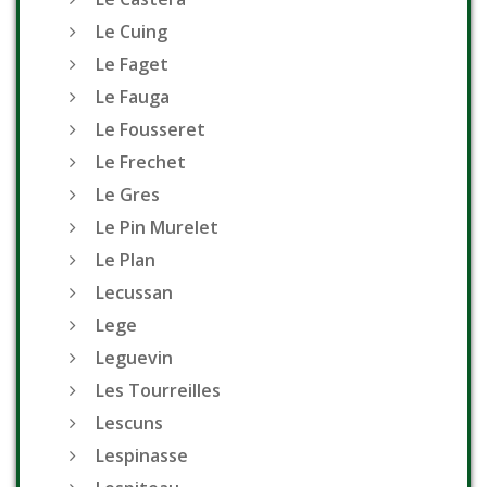
Le Cuing
Le Faget
Le Fauga
Le Fousseret
Le Frechet
Le Gres
Le Pin Murelet
Le Plan
Lecussan
Lege
Leguevin
Les Tourreilles
Lescuns
Lespinasse