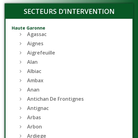
SECTEURS D’INTERVENTION
Haute Garonne
Agassac
Aignes
Aigrefeuille
Alan
Albiac
Ambax
Anan
Antichan De Frontignes
Antignac
Arbas
Arbon
Ardiege