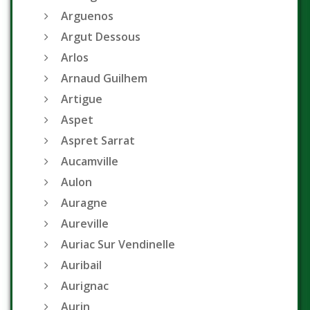
Arguenos
Argut Dessous
Arlos
Arnaud Guilhem
Artigue
Aspet
Aspret Sarrat
Aucamville
Aulon
Auragne
Aureville
Auriac Sur Vendinelle
Auribail
Aurignac
Aurin