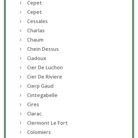
Cepet
Cepet
Cessales
Charlas
Chaum
Chein Dessus
Ciadoux
Cier De Luchon
Cier De Riviere
Cierp Gaud
Cintegabelle
Cires
Clarac
Clermont Le Fort
Colomiers