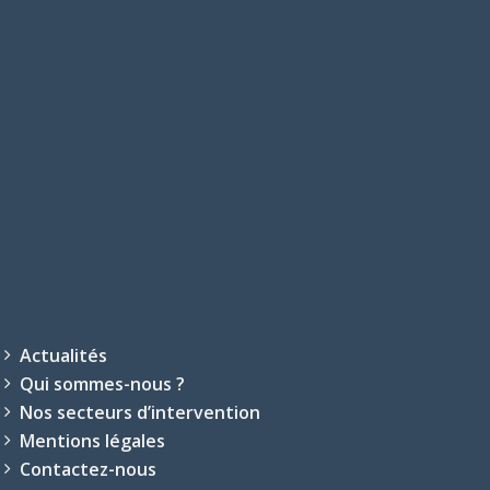
Actualités
Qui sommes-nous ?
Nos secteurs d’intervention
Mentions légales
Contactez-nous