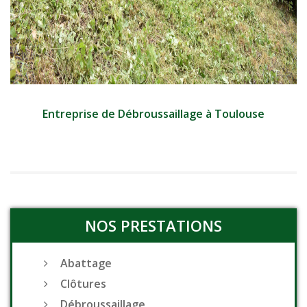
Entreprise de Débroussaillage à Toulouse
NOS PRESTATIONS
Abattage
Clôtures
Débroussaillage