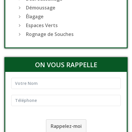
Démoussage
Élagage
Espaces Verts
Rognage de Souches
ON VOUS RAPPELLE
Rappelez-moi