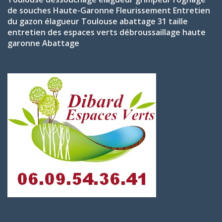
de souches
Haute-Garonne
Fleurissement
Entretien
du gazon
élagueur Toulouse
abattage 31
taille
entretien des espaces verts
débroussaillage haute
garonne
Abattage