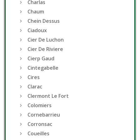
Charlas
Chaum
Chein Dessus
Ciadoux
Cier De Luchon
Cier De Riviere
Cierp Gaud
Cintegabelle
Cires
Clarac
Clermont Le Fort
Colomiers
Cornebarrieu
Corronsac
Coueilles