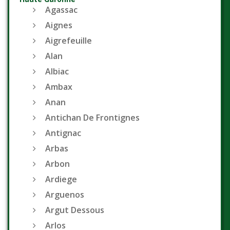
Agassac
Aignes
Aigrefeuille
Alan
Albiac
Ambax
Anan
Antichan De Frontignes
Antignac
Arbas
Arbon
Ardiege
Arguenos
Argut Dessous
Arlos