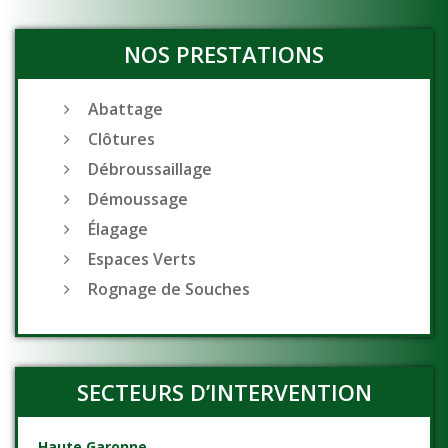
NOS PRESTATIONS
Abattage
Clôtures
Débroussaillage
Démoussage
Élagage
Espaces Verts
Rognage de Souches
SECTEURS D’INTERVENTION
Haute Garonne