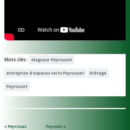
Mots clés :
elagueur Peyrouzet
entreprise d'espaces verts Peyrouzet
étêtage
Peyrouzet
«
Peyrissas
Peyssies
»