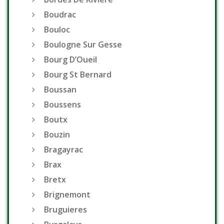
Boudrac
Bouloc
Boulogne Sur Gesse
Bourg D’Oueil
Bourg St Bernard
Boussan
Boussens
Boutx
Bouzin
Bragayrac
Brax
Bretx
Brignemont
Bruguieres