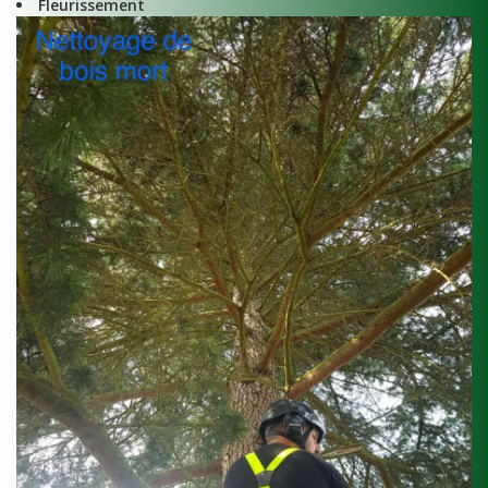
Fleurissement