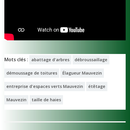
Mots clés :
abattage d'arbres
débroussaillage
démoussage de toitures
Élagueur Mauvezin
entreprise d'espaces verts Mauvezin
étêtage
Mauvezin
taille de haies