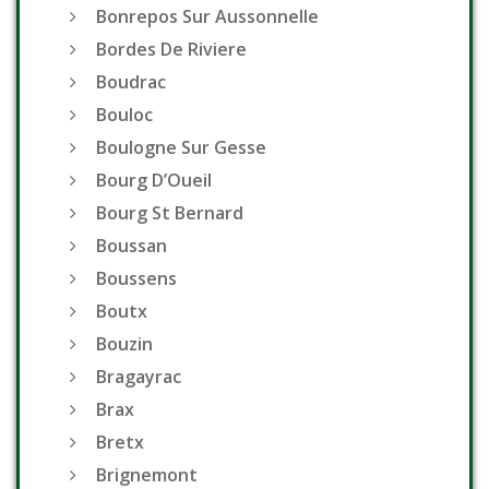
Bonrepos Sur Aussonnelle
Bordes De Riviere
Boudrac
Bouloc
Boulogne Sur Gesse
Bourg D’Oueil
Bourg St Bernard
Boussan
Boussens
Boutx
Bouzin
Bragayrac
Brax
Bretx
Brignemont