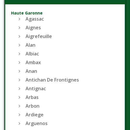
Haute Garonne
Agassac
Aignes
Aigrefeuille
Alan
Albiac
Ambax
Anan
Antichan De Frontignes
Antignac
Arbas
Arbon
Ardiege
Arguenos