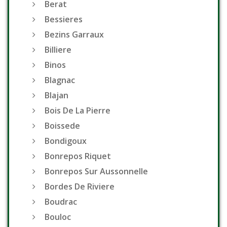
Berat
Bessieres
Bezins Garraux
Billiere
Binos
Blagnac
Blajan
Bois De La Pierre
Boissede
Bondigoux
Bonrepos Riquet
Bonrepos Sur Aussonnelle
Bordes De Riviere
Boudrac
Bouloc