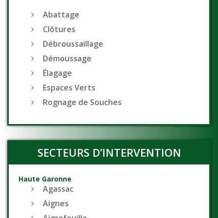
Abattage
Clôtures
Débroussaillage
Démoussage
Élagage
Espaces Verts
Rognage de Souches
SECTEURS D’INTERVENTION
Haute Garonne
Agassac
Aignes