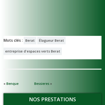
Mots clés :
Berat
Élagueur Berat
entreprise d'espaces verts Berat
«
Benque
Bessieres
»
NOS PRESTATIONS