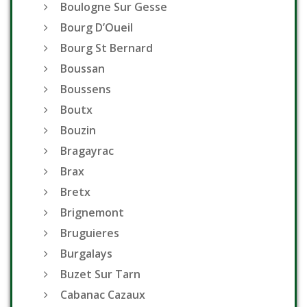
Boulogne Sur Gesse
Bourg D’Oueil
Bourg St Bernard
Boussan
Boussens
Boutx
Bouzin
Bragayrac
Brax
Bretx
Brignemont
Bruguieres
Burgalays
Buzet Sur Tarn
Cabanac Cazaux