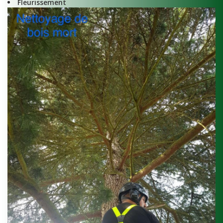
Fleurissement