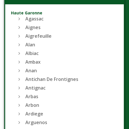
Haute Garonne
Agassac
Aignes
Aigrefeuille
Alan
Albiac
Ambax
Anan
Antichan De Frontignes
Antignac
Arbas
Arbon
Ardiege
Arguenos