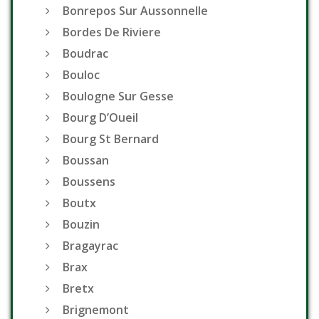
Bonrepos Sur Aussonnelle
Bordes De Riviere
Boudrac
Bouloc
Boulogne Sur Gesse
Bourg D’Oueil
Bourg St Bernard
Boussan
Boussens
Boutx
Bouzin
Bragayrac
Brax
Bretx
Brignemont