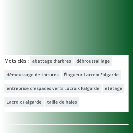
Mots clés :
abattage d'arbres
débroussaillage
démoussage de toitures
Élagueur Lacroix Falgarde
entreprise d'espaces verts Lacroix Falgarde
étêtage
Lacroix Falgarde
taille de haies