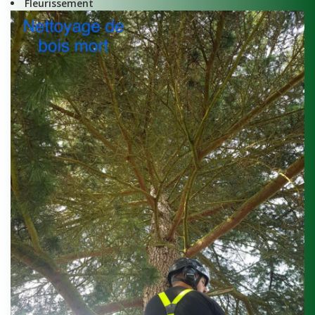
Fleurissement