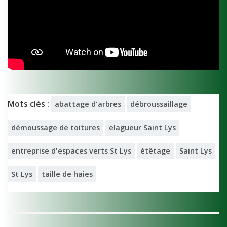
Mots clés :
abattage d'arbres
débroussaillage
démoussage de toitures
elagueur Saint Lys
entreprise d'espaces verts St Lys
étêtage
Saint Lys
St Lys
taille de haies