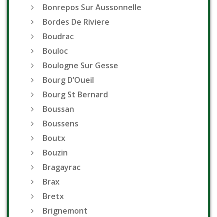
Bonrepos Sur Aussonnelle
Bordes De Riviere
Boudrac
Bouloc
Boulogne Sur Gesse
Bourg D’Oueil
Bourg St Bernard
Boussan
Boussens
Boutx
Bouzin
Bragayrac
Brax
Bretx
Brignemont