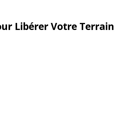
ur Libérer Votre Terrain