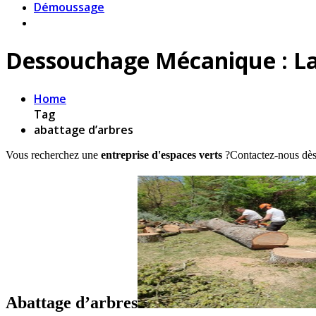
Démoussage
Dessouchage Mécanique : La 
Home
Tag
abattage d’arbres
Vous recherchez une
entreprise d'espaces verts
?Contactez-nous dès
Abattage d’arbres