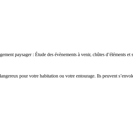
gement paysager : Étude des évènements à venir, chûtes d’éléments et 
 dangereux pour votre habitation ou votre entourage. Ils peuvent s’envo