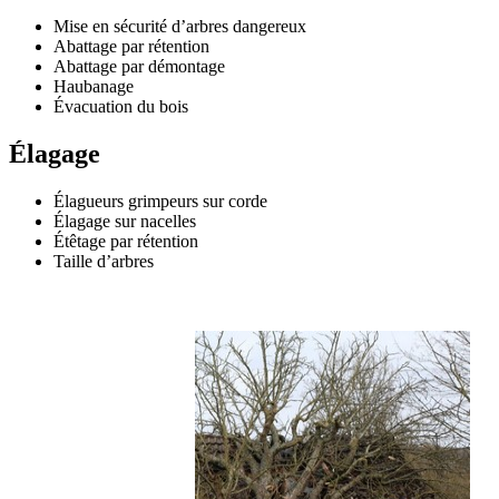
Mise en sécurité d’arbres dangereux
Abattage par rétention
Abattage par démontage
Haubanage
Évacuation du bois
Élagage
Élagueurs grimpeurs sur corde
Élagage sur nacelles
Étêtage par rétention
Taille d’arbres