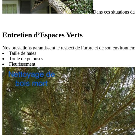
Dans ces situations da
Entretien d’Espaces Verts
Nos prestations garantissent le respect de l’arbre et de son environnem
Taille de haies
Tonte de pelouses
Fleurissement