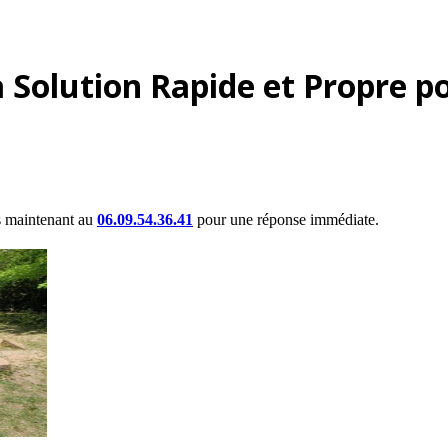
Solution Rapide et Propre po
 maintenant au
06.09.54.36.41
pour une réponse immédiate.