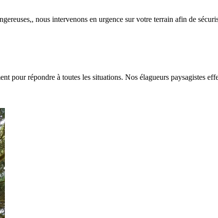
ngereuses,, nous intervenons en urgence sur votre terrain afin de sécuri
ent pour répondre à toutes les situations. Nos élagueurs paysagistes eff