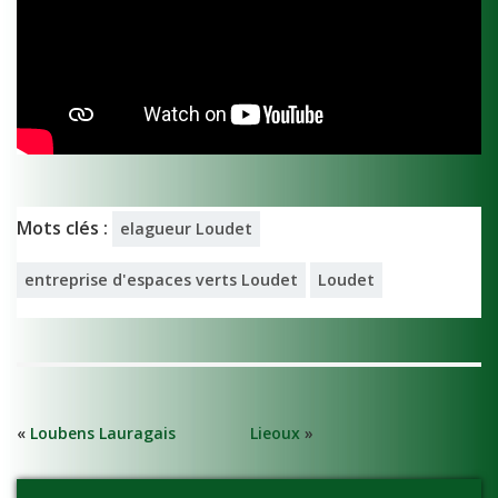
Mots clés :
elagueur Loudet
entreprise d'espaces verts Loudet
Loudet
«
Loubens Lauragais
Lieoux
»