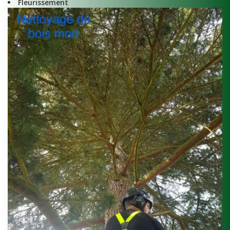
Fleurissement