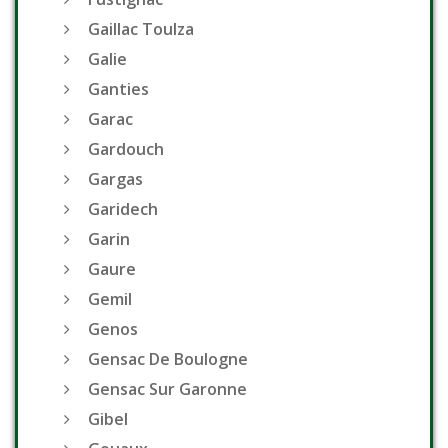
Gaillac Toulza
Galie
Ganties
Garac
Gardouch
Gargas
Garidech
Garin
Gaure
Gemil
Genos
Gensac De Boulogne
Gensac Sur Garonne
Gibel