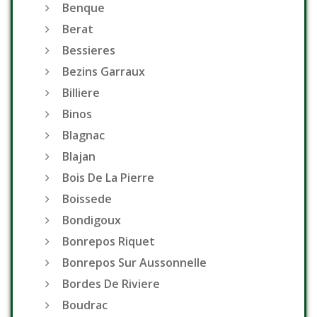
Benque
Berat
Bessieres
Bezins Garraux
Billiere
Binos
Blagnac
Blajan
Bois De La Pierre
Boissede
Bondigoux
Bonrepos Riquet
Bonrepos Sur Aussonnelle
Bordes De Riviere
Boudrac