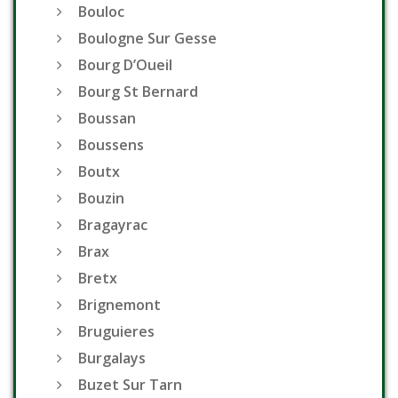
Bouloc
Boulogne Sur Gesse
Bourg D’Oueil
Bourg St Bernard
Boussan
Boussens
Boutx
Bouzin
Bragayrac
Brax
Bretx
Brignemont
Bruguieres
Burgalays
Buzet Sur Tarn