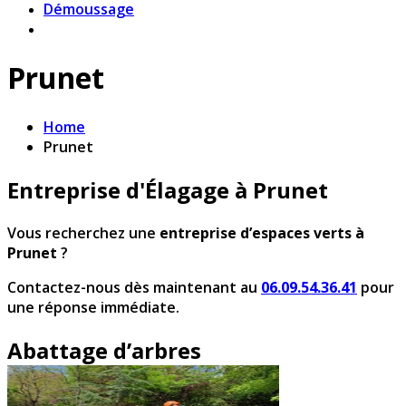
Démoussage
Prunet
Home
Prunet
Entreprise d'Élagage à Prunet
Vous recherchez une
entreprise d’espaces verts à
Prunet
?
Contactez-nous dès maintenant au
06.09.54.36.41
pour
une réponse immédiate.
Abattage d’arbres