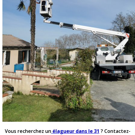
Vous recherchez un
élagueur dans le 31
? Contactez-