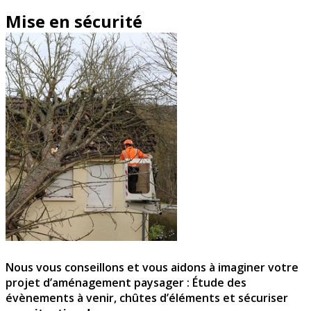
Mise en sécurité
Nous vous conseillons et vous aidons à imaginer votre
projet d’aménagement paysager : Étude des
évènements à venir, chûtes d’éléments et sécuriser