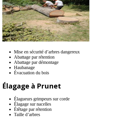
Mise en sécurité d’arbres dangereux
Abattage par rétention
Abattage par démontage
Haubanage
Évacuation du bois
Élagage à Prunet
Élagueurs grimpeurs sur corde
Élagage sur nacelles
Étêtage par rétention
Taille d’arbres