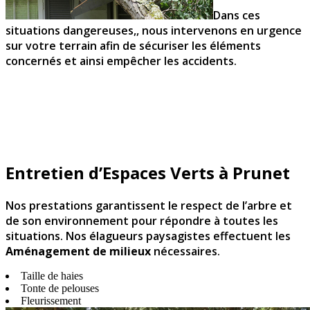
Dans ces
situations dangereuses,, nous intervenons en urgence
sur votre terrain afin de sécuriser les éléments
concernés et ainsi empêcher les accidents.
Entretien d’Espaces Verts à Prunet
Nos prestations garantissent le respect de l’arbre et
de son environnement pour répondre à toutes les
situations. Nos élagueurs paysagistes effectuent les
Aménagement de milieux
nécessaires.
Taille de haies
Tonte de pelouses
Fleurissement